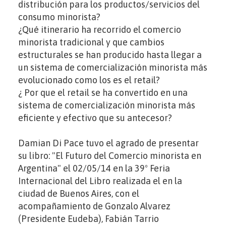
distribución para los productos/servicios del
consumo minorista?
¿Qué itinerario ha recorrido el comercio
minorista tradicional y que cambios
estructurales se han producido hasta llegar a
un sistema de comercialización minorista más
evolucionado como los es el retail?
¿ Por que el retail se ha convertido en una
sistema de comercialización minorista más
eficiente y efectivo que su antecesor?
Damian Di Pace tuvo el agrado de presentar
su libro: "El Futuro del Comercio minorista en
Argentina" el 02/05/14 en la 39º Feria
Internacional del Libro realizada el en la
ciudad de Buenos Aires, con el
acompañamiento de Gonzalo Alvarez
(Presidente Eudeba), Fabián Tarrio