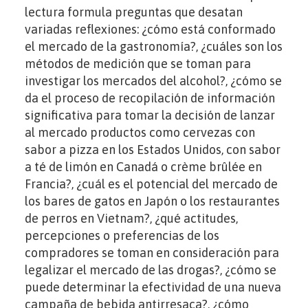
lectura formula preguntas que desatan
variadas reflexiones: ¿cómo está conformado
el mercado de la gastronomía?, ¿cuáles son los
métodos de medición que se toman para
investigar los mercados del alcohol?, ¿cómo se
da el proceso de recopilación de información
significativa para tomar la decisión de lanzar
al mercado productos como cervezas con
sabor a pizza en los Estados Unidos, con sabor
a té de limón en Canadá o crème brûlée en
Francia?, ¿cuál es el potencial del mercado de
los bares de gatos en Japón o los restaurantes
de perros en Vietnam?, ¿qué actitudes,
percepciones o preferencias de los
compradores se toman en consideración para
legalizar el mercado de las drogas?, ¿cómo se
puede determinar la efectividad de una nueva
campaña de bebida antirresaca?, ¿cómo