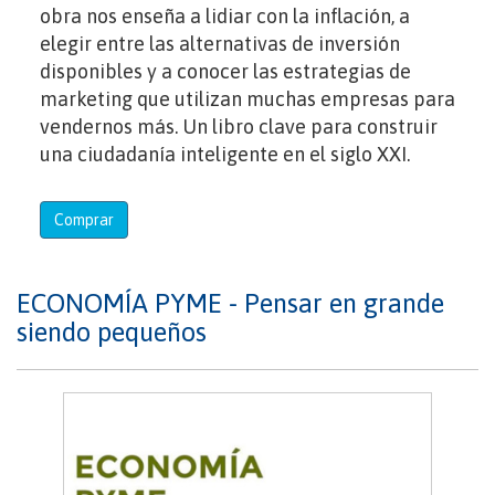
obra nos enseña a lidiar con la inflación, a
elegir entre las alternativas de inversión
disponibles y a conocer las estrategias de
marketing que utilizan muchas empresas para
vendernos más. Un libro clave para construir
una ciudadanía inteligente en el siglo XXI.
Comprar
ECONOMÍA PYME - Pensar en grande
siendo pequeños