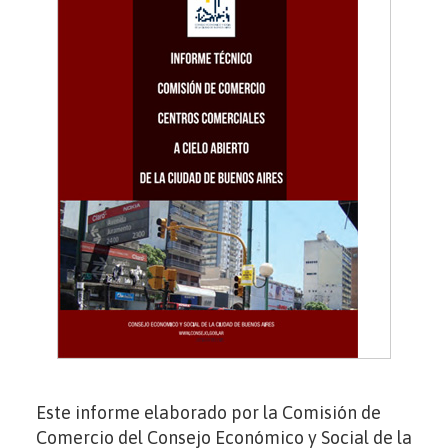
Este informe elaborado por la Comisión de
Comercio del Consejo Económico y Social de la