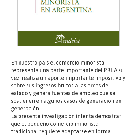
En nuestro país el comercio minorista
representa una parte importante del PBI. A su
vez, realiza un aporte importante impositivo y
sobre sus ingresos brutos a las arcas del
estado y genera fuentes de empleo que se
sostienen en algunos casos de generación en
generación.
La presente investigación intenta demostrar
que el pequeño comercio minorista
tradicional requiere adaptarse en forma