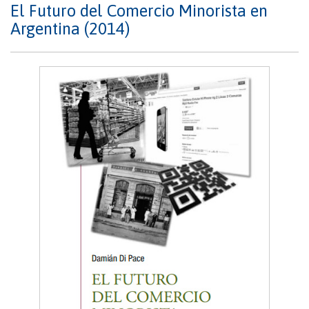
El Futuro del Comercio Minorista en
Argentina (2014)