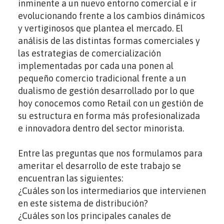
inminente a un nuevo entorno comercial e ir
evolucionando frente a los cambios dinámicos
y vertiginosos que plantea el mercado. El
análisis de las distintas formas comerciales y
las estrategias de comercialización
implementadas por cada una ponen al
pequeño comercio tradicional frente a un
dualismo de gestión desarrollado por lo que
hoy conocemos como Retail con un gestión de
su estructura en forma más profesionalizada
e innovadora dentro del sector minorista.
Entre las preguntas que nos formulamos para
ameritar el desarrollo de este trabajo se
encuentran las siguientes:
¿Cuáles son los intermediarios que intervienen
en este sistema de distribución?
¿Cuáles son los principales canales de