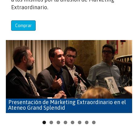
Extraordinario.
Comprar
Previous
Next
Presentación de Márketing Extraordinario en el
Ateneo Grand Splendid