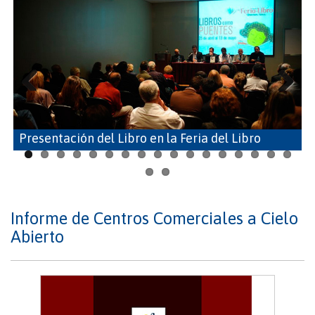
Previous
Next
Presentación del Libro en la Feria del Libro
Informe de Centros Comerciales a Cielo
Abierto