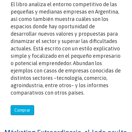
El libro analiza el entorno competitivo de las
pequeñas y medianas empresas en Argentina,
así como también muestra cuáles son los
espacios donde hay oportunidad de
desarrollar nuevos valores y propuestas para
dinamizar el sector y superar las dificultades
actuales. Está escrito con un estilo explicativo
simple y focalizado en el pequeño empresario
o potencial emprendedor. Abundan los
ejemplos con casos de empresas conocidas de
distintos sectores –tecnología, comercio,
agroindustria, entre otros– y los informes
comparativos con otros países.
Comprar