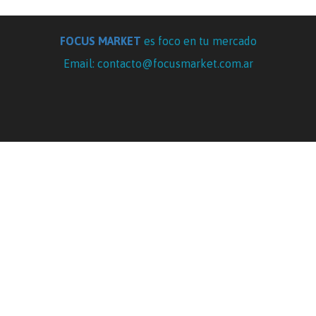
FOCUS MARKET
es foco en tu mercado
Email: contacto@focusmarket.com.ar