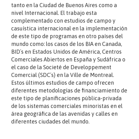
tanto en la Ciudad de Buenos Aires como a
nivel Internacional. El trabajo esta
complementado con estudios de campo y
casuística internacional en la implementación
de este tipo de programas en otro países del
mundo como: los casos de los BIA en Canada,
BID´s en Estados Unidos de América, Centros
Comerciales Abiertos en España y Sudáfrica o
el caso de la Societé de Developpement
Comercial (SDC´s) en la Ville de Montreal.
Estos últimos estudios de campo ofrecen
diferentes metodologías de financiamiento de
este tipo de planificaciones pública-privada
de los sistemas comerciales minoristas en el
área geográfica de las avenidas y calles en
diferentes ciudades del mundo.