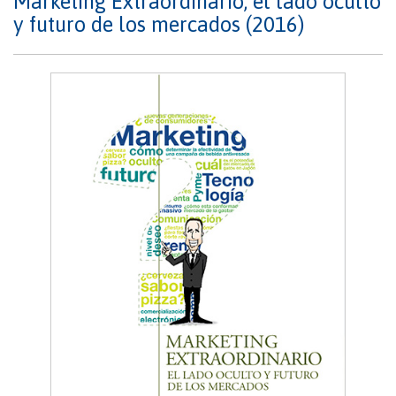
Márketing Extraordinario, el lado oculto
y futuro de los mercados (2016)