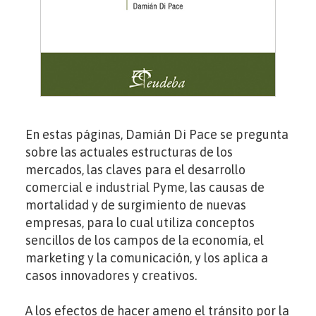
En estas páginas, Damián Di Pace se pregunta
sobre las actuales estructuras de los
mercados, las claves para el desarrollo
comercial e industrial Pyme, las causas de
mortalidad y de surgimiento de nuevas
empresas, para lo cual utiliza conceptos
sencillos de los campos de la economía, el
marketing y la comunicación, y los aplica a
casos innovadores y creativos.
A los efectos de hacer ameno el tránsito por la