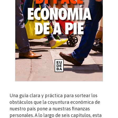
Una guía clara y práctica para sortear los
obstáculos que la coyuntura económica de
nuestro país pone a nuestras finanzas
personales. A lo largo de seis capítulos, esta