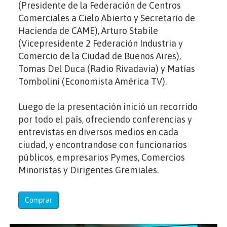
(Presidente de la Federación de Centros
Comerciales a Cielo Abierto y Secretario de
Hacienda de CAME), Arturo Stabile
(Vicepresidente 2 Federación Industria y
Comercio de la Ciudad de Buenos Aires),
Tomas Del Duca (Radio Rivadavia) y Matías
Tombolini (Economista América TV).
Luego de la presentación inició un recorrido
por todo el país, ofreciendo conferencias y
entrevistas en diversos medios en cada
ciudad, y encontrandose con funcionarios
públicos, empresarios Pymes, Comercios
Minoristas y Dirigentes Gremiales.
Comprar