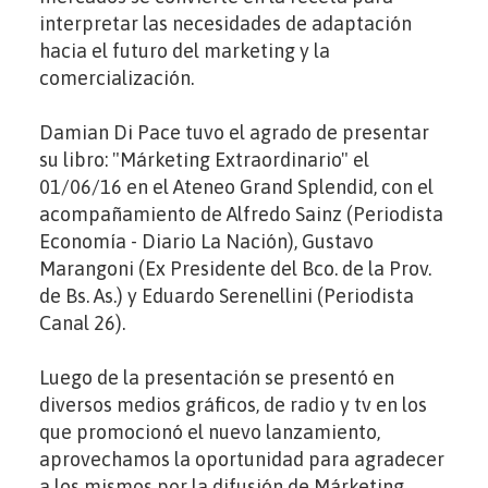
interpretar las necesidades de adaptación
hacia el futuro del marketing y la
comercialización.
Damian Di Pace tuvo el agrado de presentar
su libro: "Márketing Extraordinario" el
01/06/16 en el Ateneo Grand Splendid, con el
acompañamiento de Alfredo Sainz (Periodista
Economía - Diario La Nación), Gustavo
Marangoni (Ex Presidente del Bco. de la Prov.
de Bs. As.) y Eduardo Serenellini (Periodista
Canal 26).
Luego de la presentación se presentó en
diversos medios gráficos, de radio y tv en los
que promocionó el nuevo lanzamiento,
aprovechamos la oportunidad para agradecer
a los mismos por la difusión de Márketing