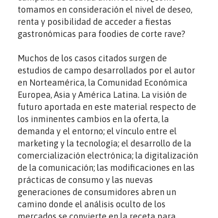
tomamos en consideración el nivel de deseo,
renta y posibilidad de acceder a fiestas
gastronómicas para foodies de corte rave?
Muchos de los casos citados surgen de
estudios de campo desarrollados por el autor
en Norteamérica, la Comunidad Económica
Europea, Asia y América Latina. La visión de
futuro aportada en este material respecto de
los inminentes cambios en la oferta, la
demanda y el entorno; el vínculo entre el
marketing y la tecnología; el desarrollo de la
comercialización electrónica; la digitalización
de la comunicación; las modificaciones en las
prácticas de consumo y las nuevas
generaciones de consumidores abren un
camino donde el análisis oculto de los
mercados se convierte en la receta para