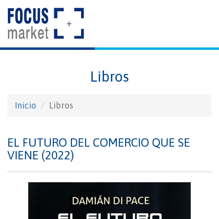
Libros
Inicio
Libros
EL FUTURO DEL COMERCIO QUE SE
VIENE (2022)