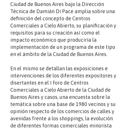
Ciudad de Buenos Aires bajo la Dirección
Técnica de Damián Di Pace amplia sobre una
definición del concepto de Centros
Comerciales a Cielo Abierto, su planificación y
requisitos para su creación así como el
impacto económico que produciría la
implementación de un programa de este tipo
en el ámbito de la Ciudad de Buenos Aires.
En el mismo se detallan las exposiciones e
intervenciones de los diferentes expositores y
disertantes en el I Foro de Centros
Comerciales a Cielo Abierto de la Ciudad de
Buenos Aires y casos, una encuesta sobre la
temática sobre una base de 1980 vecinos y su
opinión respecto de los comercios de calles y
avenidas frente a los shoppings, la evolución
de diferentes formas comerciales minorista