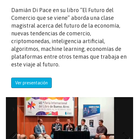
Damián Di Pace en su libro “El Futuro del
Comercio que se viene” aborda una clase
magistral acerca del futuro de la economía,
nuevas tendencias de comercio,
criptomonedas, inteligencia artificial,
algoritmos, machine learning, economías de
plataformas entre otros temas que trabaja en
este viaje al futuro.
Ver presentación